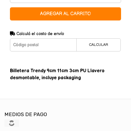
AGREGAR AL CARRITO
Calculá el costo de envío
CALCULAR
Billetera Trendy 9cm 11cm 3cm PU Llavero
desmontable, incluye packaging
MEDIOS DE PAGO