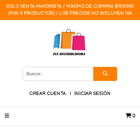
SOLO VENTA MAYORISTA / MINIMO DE COMPRA $100000
(MIN 5 PRODUCTOS) / LOS PRECIOS NO INCLUYEN IVA
CREAR CUENTA
INICIAR SESIÓN
0