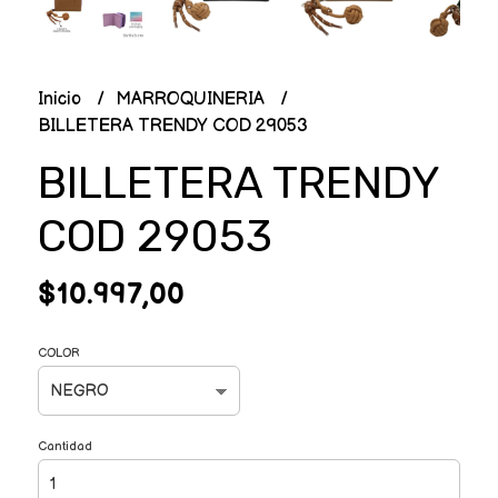
Inicio
MARROQUINERIA
BILLETERA TRENDY COD 29053
BILLETERA TRENDY
COD 29053
$10.997,00
COLOR
Cantidad