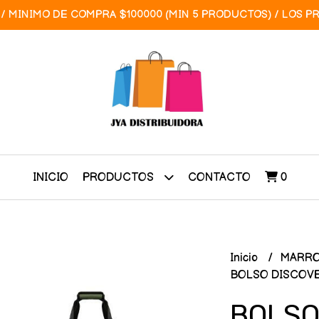
/ MINIMO DE COMPRA $100000 (MIN 5 PRODUCTOS) / LOS P
INICIO
CONTACTO
0
PRODUCTOS
Inicio
MARRO
BOLSO DISCOVE
BOLSO