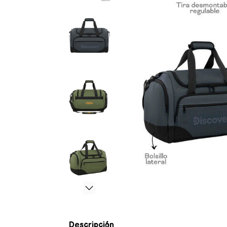
Descripción