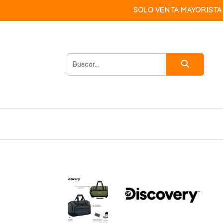
SOLO VENTA MAYORISTA 