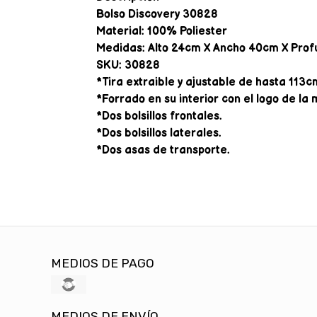
Bolso Discovery 30828
Material: 100% Poliester
Medidas: Alto 24cm X Ancho 40cm X Pro
SKU: 30828
*Tira extraible y ajustable de hasta 113c
*Forrado en su interior con el logo de la
*Dos bolsillos frontales.
*Dos bolsillos laterales.
*Dos asas de transporte.
MEDIOS DE PAGO
MEDIOS DE ENVÍO