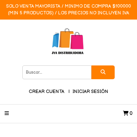
SOLO VENTA MAYORISTA / MINIMO DE COMPRA $100000
(MIN 5 PRODUCTOS) / LOS PRECIOS NO INCLUYEN IVA
CREAR CUENTA
INICIAR SESIÓN
0