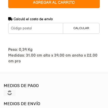
AGREGAR AL CARRITO
Calculá el costo de envío
CALCULAR
Peso: 0,39 Kg
Medidas: 31.00 cm alto x 39.00 cm ancho x 22.00
cm pro
MEDIOS DE PAGO
MEDIOS DE ENVÍO