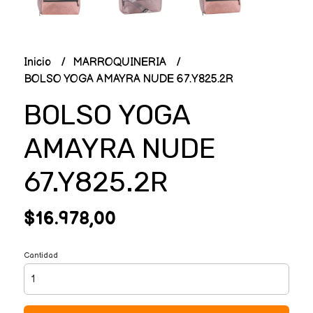
Inicio
MARROQUINERIA
BOLSO YOGA AMAYRA NUDE 67.Y825.2R
BOLSO YOGA
AMAYRA NUDE
67.Y825.2R
$16.978,00
Cantidad