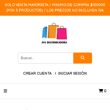
SOLO VENTA MAYORISTA / MINIMO DE COMPRA $100000
(MIN 5 PRODUCTOS) / LOS PRECIOS NO INCLUYEN IVA
CREAR CUENTA
INICIAR SESIÓN
0