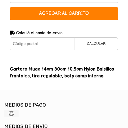
AGREGAR AL CARRITO
Calculá el costo de envío
CALCULAR
Cartera Muaa 14cm 30cm 10,5cm Nylon Bolsillos
frontales, tira regulable, bol y comp interno
MEDIOS DE PAGO
MEDIOS DE ENVÍO