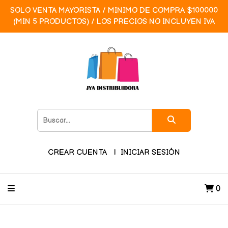
SOLO VENTA MAYORISTA / MINIMO DE COMPRA $100000
(MIN 5 PRODUCTOS) / LOS PRECIOS NO INCLUYEN IVA
CREAR CUENTA
INICIAR SESIÓN
0