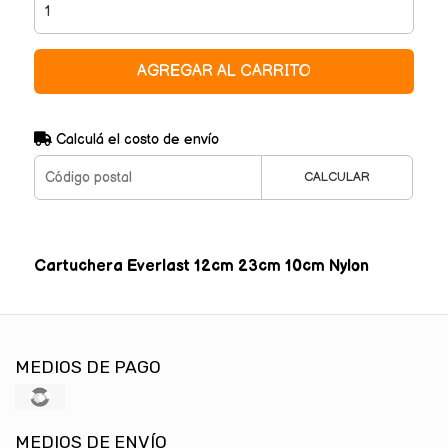
AGREGAR AL CARRITO
Calculá el costo de envío
CALCULAR
Cartuchera Everlast 12cm 23cm 10cm Nylon
MEDIOS DE PAGO
MEDIOS DE ENVÍO