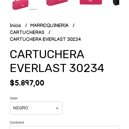
Inicio
MARROQUINERIA
CARTUCHERAS
CARTUCHERA EVERLAST 30234
CARTUCHERA
EVERLAST 30234
$5.897,00
Color
Cantidad