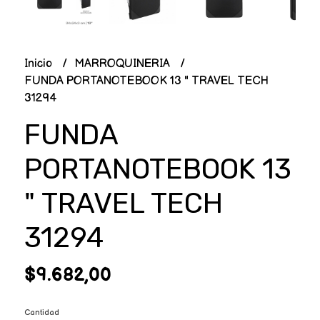
Inicio
MARROQUINERIA
FUNDA PORTANOTEBOOK 13 " TRAVEL TECH
31294
FUNDA
PORTANOTEBOOK 13
" TRAVEL TECH
31294
$9.682,00
Cantidad