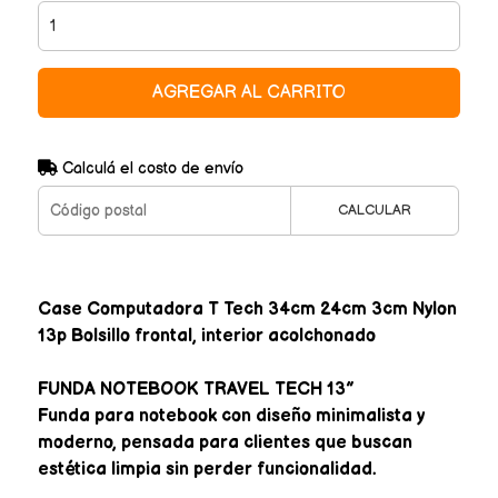
AGREGAR AL CARRITO
Calculá el costo de envío
CALCULAR
Case Computadora T Tech 34cm 24cm 3cm Nylon
13p Bolsillo frontal, interior acolchonado
FUNDA NOTEBOOK TRAVEL TECH 13”
Funda para notebook con diseño minimalista y
moderno, pensada para clientes que buscan
estética limpia sin perder funcionalidad.