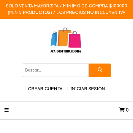
SOLO VENTA MAYORISTA / MINIMO DE COMPRA $100000
(MIN 5 PRODUCTOS) / LOS PRECIOS NO INCLUYEN IVA
CREAR CUENTA
INICIAR SESIÓN
0