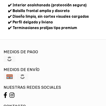
✔️ Interior acolchonado (protección segura)
✔️ Bolsillo frontal amplio y discreto
✔️ Diseño limpio, sin cortes visuales cargados
✔️ Perfil delgado y liviano
✔️ Terminaciones prolijas tipo premium
MEDIOS DE PAGO
MEDIOS DE ENVÍO
NUESTRAS REDES SOCIALES