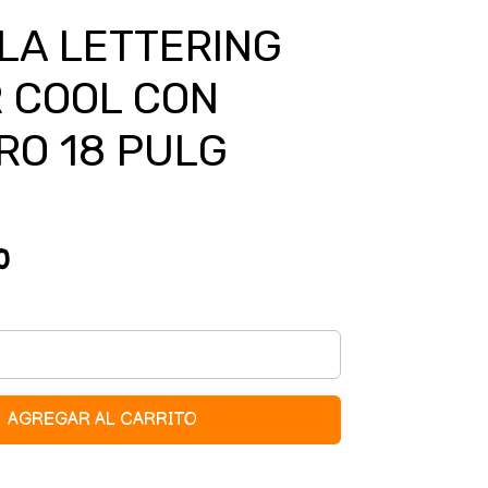
LA LETTERING
 COOL CON
RO 18 PULG
0
AGREGAR AL CARRITO