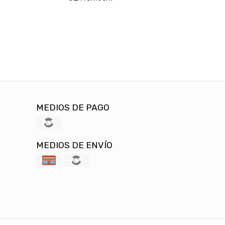
MEDIOS DE PAGO
MEDIOS DE ENVÍO