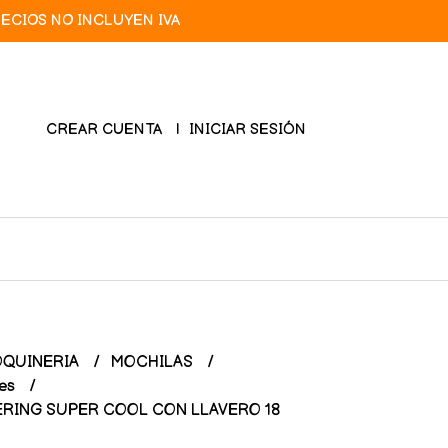
RECIOS NO INCLUYEN IVA
CREAR CUENTA
INICIAR SESIÓN
QUINERIA
MOCHILAS
res
RING SUPER COOL CON LLAVERO 18