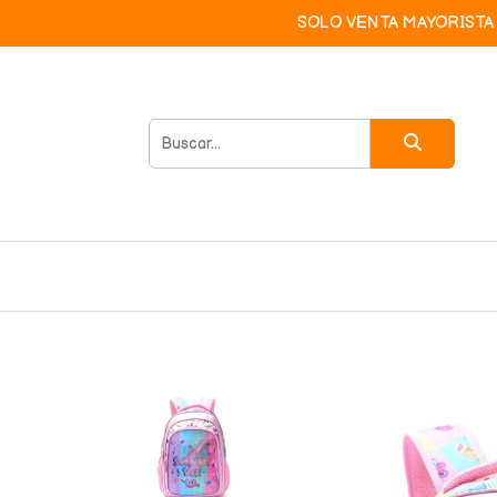
SOLO VENTA MAYORISTA 