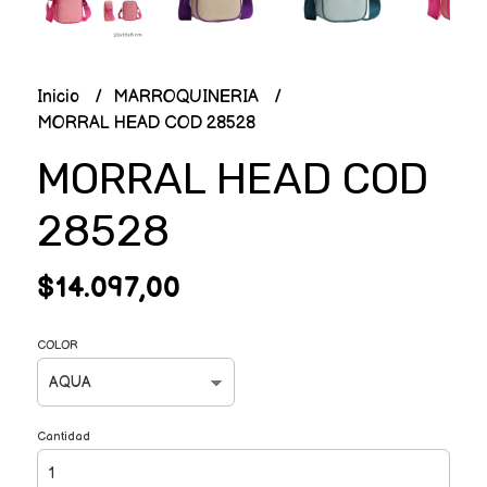
Inicio
MARROQUINERIA
MORRAL HEAD COD 28528
MORRAL HEAD COD
28528
$14.097,00
COLOR
Cantidad