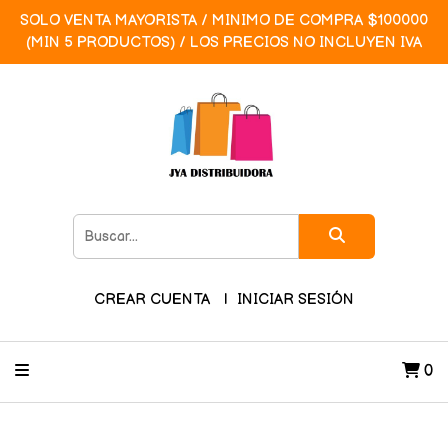
SOLO VENTA MAYORISTA / MINIMO DE COMPRA $100000
(MIN 5 PRODUCTOS) / LOS PRECIOS NO INCLUYEN IVA
CREAR CUENTA
INICIAR SESIÓN
0