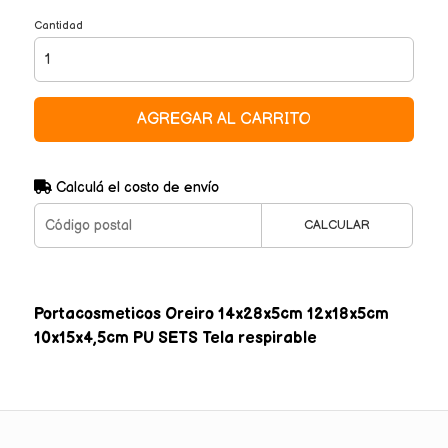
Cantidad
AGREGAR AL CARRITO
Calculá el costo de envío
CALCULAR
Portacosmeticos Oreiro 14x28x5cm 12x18x5cm
10x15x4,5cm PU SETS Tela respirable