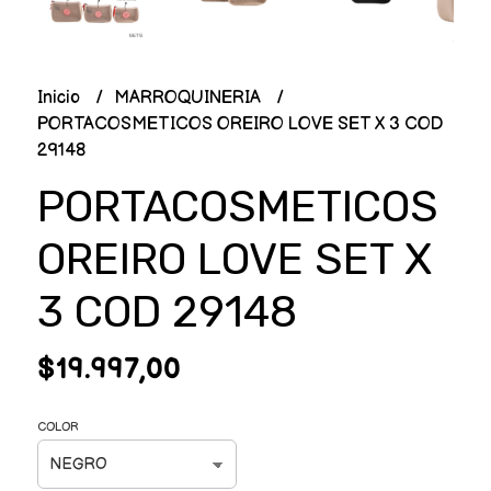
Inicio
MARROQUINERIA
PORTACOSMETICOS OREIRO LOVE SET X 3 COD
29148
PORTACOSMETICOS
OREIRO LOVE SET X
3 COD 29148
$19.997,00
COLOR