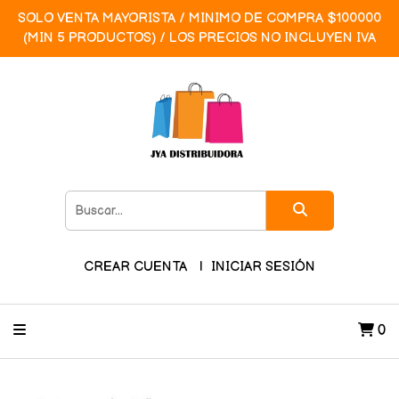
SOLO VENTA MAYORISTA / MINIMO DE COMPRA $100000
(MIN 5 PRODUCTOS) / LOS PRECIOS NO INCLUYEN IVA
CREAR CUENTA
INICIAR SESIÓN
0