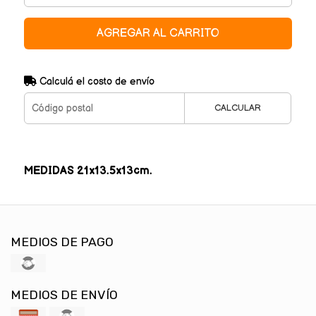
AGREGAR AL CARRITO
Calculá el costo de envío
CALCULAR
MEDIDAS 21x13.5x13cm.
MEDIOS DE PAGO
MEDIOS DE ENVÍO