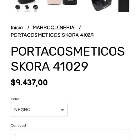
Inicio
MARROQUINERIA
PORTACOSMETICOS SKORA 41029
PORTACOSMETICOS
SKORA 41029
$9.437,00
Color
Cantidad