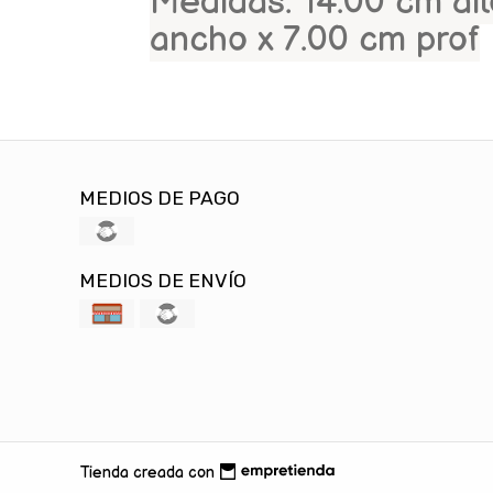
Medidas: 14.00 cm al
ancho x 7.00 cm prof
MEDIOS DE PAGO
MEDIOS DE ENVÍO
Tienda creada con