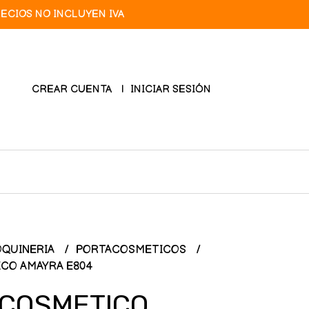
RECIOS NO INCLUYEN IVA
CREAR CUENTA
INICIAR SESIÓN
QUINERIA
PORTACOSMETICOS
CO AMAYRA E804
COSMETICO