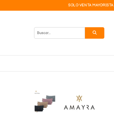
SOLO VENTA MAYORISTA 