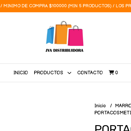
/ MINIMO DE COMPRA $100000 (MIN 5 PRODUCTOS) / LOS P
INICIO
CONTACTO
0
PRODUCTOS
Inicio
MARRO
PORTACOSMETI
PORTA