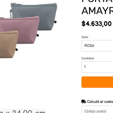
AMAYR
$4.633,00
Color
Cantidad
Calculá el costo