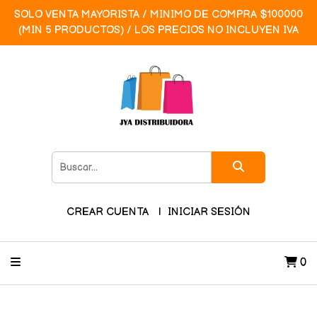
SOLO VENTA MAYORISTA / MINIMO DE COMPRA $100000
(MIN 5 PRODUCTOS) / LOS PRECIOS NO INCLUYEN IVA
CREAR CUENTA
INICIAR SESIÓN
0