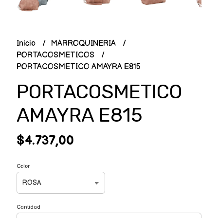
Inicio
MARROQUINERIA
PORTACOSMETICOS
PORTACOSMETICO AMAYRA E815
PORTACOSMETICO
AMAYRA E815
$4.737,00
Color
Cantidad