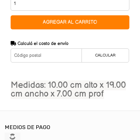
AGREGAR AL CARRITO
Calculá el costo de envío
CALCULAR
Medidas: 10.00 cm alto x 19.00
cm ancho x 7.00 cm prof
MEDIOS DE PAGO