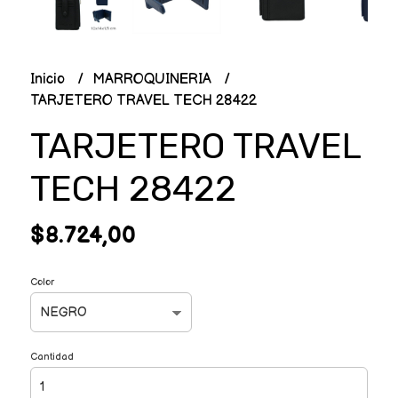
Inicio
MARROQUINERIA
TARJETERO TRAVEL TECH 28422
TARJETERO TRAVEL
TECH 28422
$8.724,00
Color
Cantidad