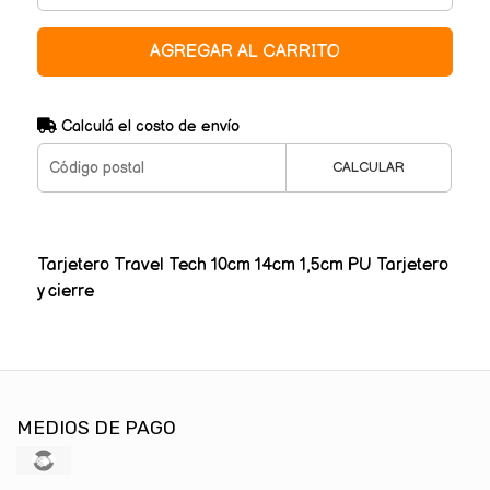
AGREGAR AL CARRITO
Calculá el costo de envío
CALCULAR
Tarjetero Travel Tech 10cm 14cm 1,5cm PU Tarjetero
y cierre
MEDIOS DE PAGO