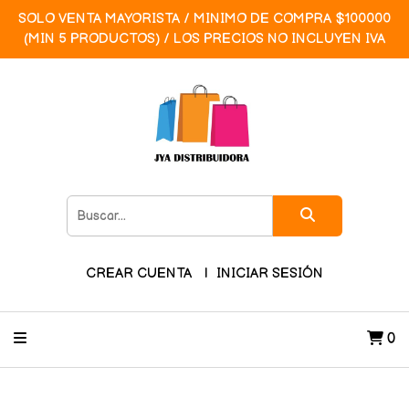
SOLO VENTA MAYORISTA / MINIMO DE COMPRA $100000
(MIN 5 PRODUCTOS) / LOS PRECIOS NO INCLUYEN IVA
CREAR CUENTA
INICIAR SESIÓN
0