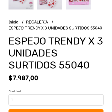
Inicio
REGALERIA
ESPEJO TRENDY X 3 UNIDADES SURTIDOS 55040
ESPEJO TRENDY X 3
UNIDADES
SURTIDOS 55040
$7.987,00
Cantidad