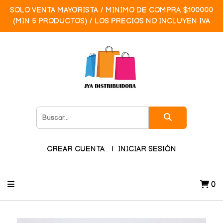
SOLO VENTA MAYORISTA / MINIMO DE COMPRA $100000
(MIN 5 PRODUCTOS) / LOS PRECIOS NO INCLUYEN IVA
CREAR CUENTA
INICIAR SESIÓN
0