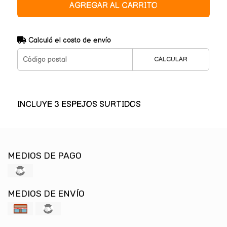
AGREGAR AL CARRITO
Calculá el costo de envío
CALCULAR
INCLUYE 3 ESPEJOS SURTIDOS
MEDIOS DE PAGO
MEDIOS DE ENVÍO