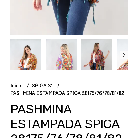
Inicio
SPIGA 31
PASHMINA ESTAMPADA SPIGA 28175/76/78/81/82
PASHMINA
ESTAMPADA SPIGA