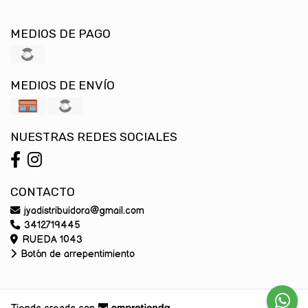
MEDIOS DE PAGO
MEDIOS DE ENVÍO
NUESTRAS REDES SOCIALES
CONTACTO
jyadistribuidora@gmail.com
3412719445
RUEDA 1043
Botón de arrepentimiento