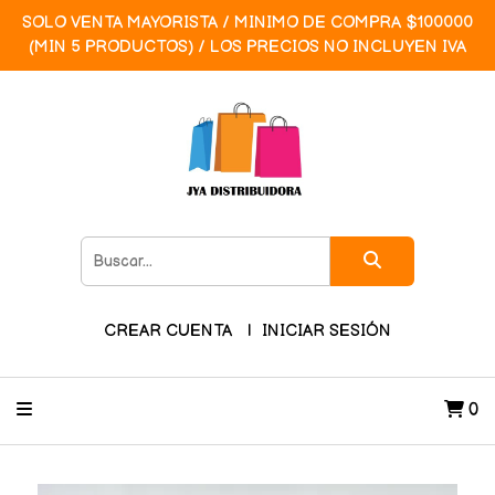
SOLO VENTA MAYORISTA / MINIMO DE COMPRA $100000
(MIN 5 PRODUCTOS) / LOS PRECIOS NO INCLUYEN IVA
CREAR CUENTA
INICIAR SESIÓN
0