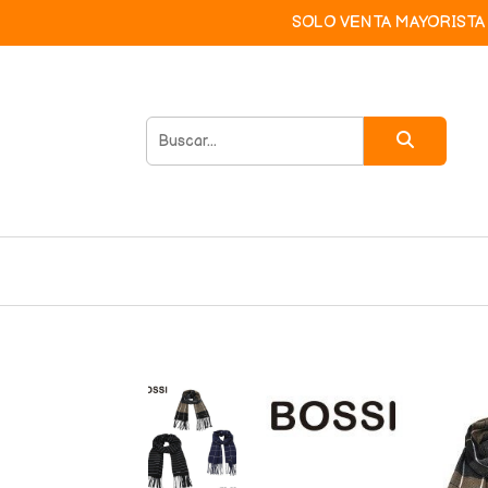
SOLO VENTA MAYORISTA 