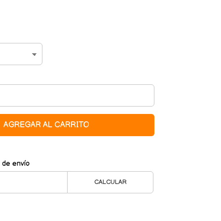
AGREGAR AL CARRITO
 de envío
CALCULAR