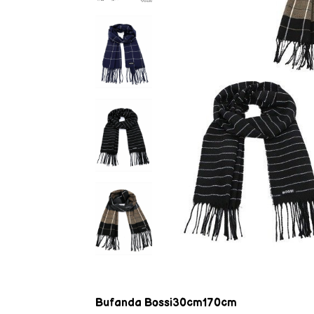
Bufanda Bossi30cm170cm