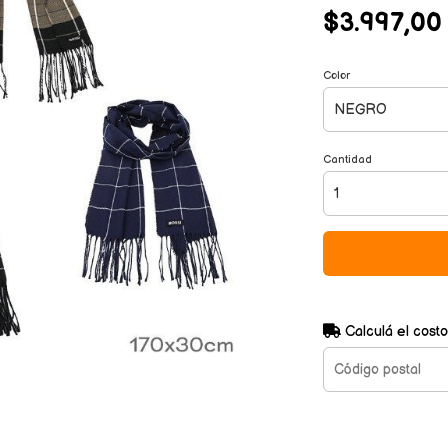
$3.997,00
Color
Cantidad
Calculá el costo