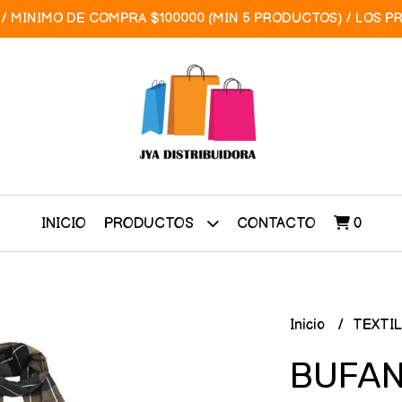
/ MINIMO DE COMPRA $100000 (MIN 5 PRODUCTOS) / LOS P
INICIO
CONTACTO
0
PRODUCTOS
Inicio
TEXTI
BUFAN