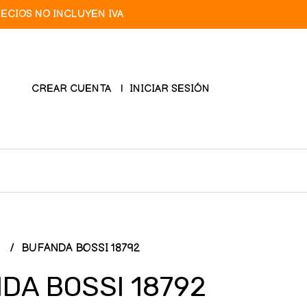
RECIOS NO INCLUYEN IVA
CREAR CUENTA
INICIAR SESIÓN
L
BUFANDA BOSSI 18792
DA BOSSI 18792