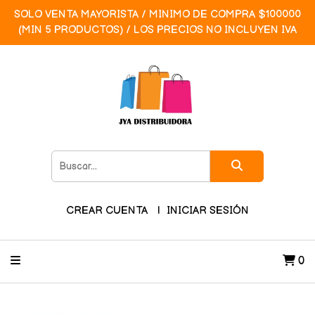
SOLO VENTA MAYORISTA / MINIMO DE COMPRA $100000
(MIN 5 PRODUCTOS) / LOS PRECIOS NO INCLUYEN IVA
CREAR CUENTA
INICIAR SESIÓN
0