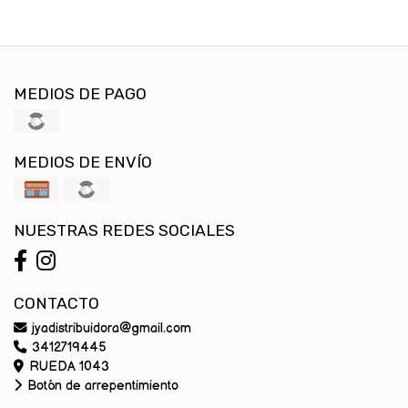
MEDIOS DE PAGO
MEDIOS DE ENVÍO
NUESTRAS REDES SOCIALES
CONTACTO
jyadistribuidora@gmail.com
3412719445
RUEDA 1043
Botón de arrepentimiento