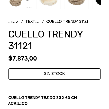
Inicio
TEXTIL
CUELLO TRENDY 31121
CUELLO TRENDY
31121
$7.873,00
SIN STOCK
CUELLO TRENDY TEJIDO 30 X 63 CM
ACRILICO