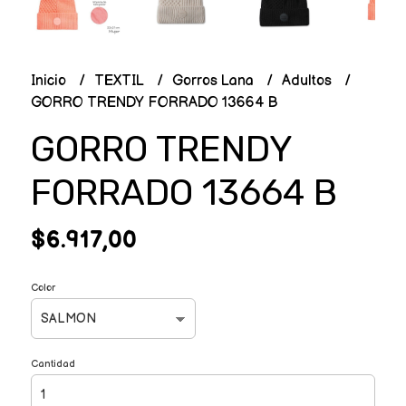
Inicio
TEXTIL
Gorros Lana
Adultos
GORRO TRENDY FORRADO 13664 B
GORRO TRENDY
FORRADO 13664 B
$6.917,00
Color
Cantidad