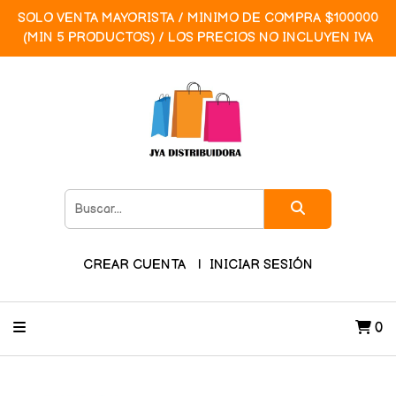
SOLO VENTA MAYORISTA / MINIMO DE COMPRA $100000
(MIN 5 PRODUCTOS) / LOS PRECIOS NO INCLUYEN IVA
CREAR CUENTA
INICIAR SESIÓN
0