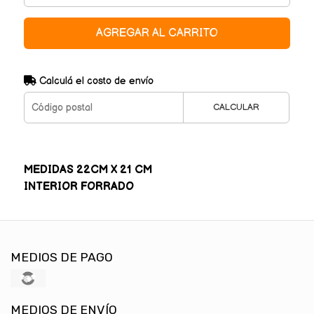
AGREGAR AL CARRITO
Calculá el costo de envío
CALCULAR
MEDIDAS 22CM X 21 CM
INTERIOR FORRADO
MEDIOS DE PAGO
MEDIOS DE ENVÍO