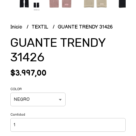
Inicio
TEXTIL
GUANTE TRENDY 31426
GUANTE TRENDY
31426
$3.997,00
COLOR
Cantidad