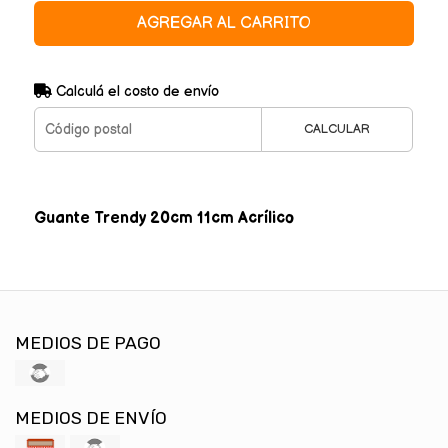
AGREGAR AL CARRITO
Calculá el costo de envío
CALCULAR
Guante Trendy 20cm 11cm Acrílico
MEDIOS DE PAGO
MEDIOS DE ENVÍO