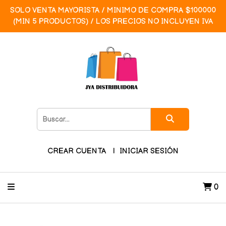
SOLO VENTA MAYORISTA / MINIMO DE COMPRA $100000
(MIN 5 PRODUCTOS) / LOS PRECIOS NO INCLUYEN IVA
CREAR CUENTA
INICIAR SESIÓN
0