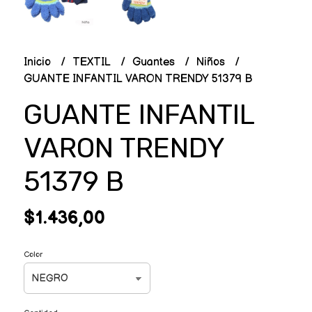
Inicio
TEXTIL
Guantes
Niños
GUANTE INFANTIL VARON TRENDY 51379 B
GUANTE INFANTIL
VARON TRENDY
51379 B
$1.436,00
Color