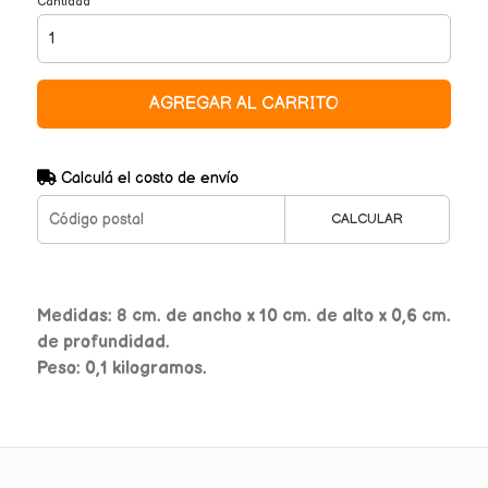
Cantidad
AGREGAR AL CARRITO
Calculá el costo de envío
CALCULAR
Medidas: 8 cm. de ancho x 10 cm. de alto x 0,6 cm.
de profundidad.
Peso: 0,1 kilogramos.