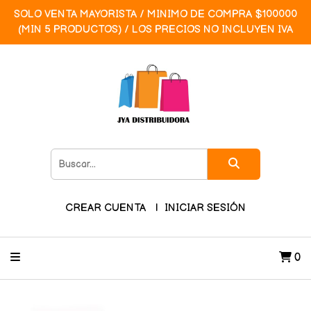
SOLO VENTA MAYORISTA / MINIMO DE COMPRA $100000
(MIN 5 PRODUCTOS) / LOS PRECIOS NO INCLUYEN IVA
CREAR CUENTA
INICIAR SESIÓN
0