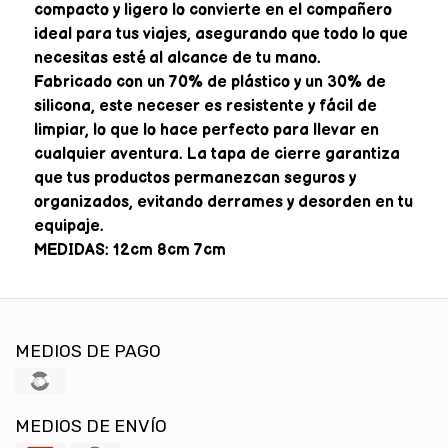
compacto y ligero lo convierte en el compañero
ideal para tus viajes, asegurando que todo lo que
necesitas esté al alcance de tu mano.
Fabricado con un 70% de plástico y un 30% de
silicona, este neceser es resistente y fácil de
limpiar, lo que lo hace perfecto para llevar en
cualquier aventura. La tapa de cierre garantiza
que tus productos permanezcan seguros y
organizados, evitando derrames y desorden en tu
equipaje.
MEDIDAS: 12cm 8cm 7cm
MEDIOS DE PAGO
MEDIOS DE ENVÍO