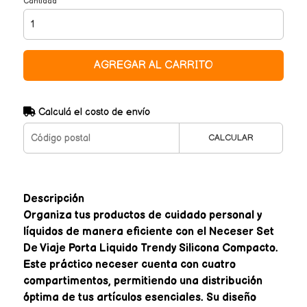
Cantidad
AGREGAR AL CARRITO
Calculá el costo de envío
CALCULAR
Descripción
Organiza tus productos de cuidado personal y
líquidos de manera eficiente con el Neceser Set
De Viaje Porta Liquido Trendy Silicona Compacto.
Este práctico neceser cuenta con cuatro
compartimentos, permitiendo una distribución
óptima de tus artículos esenciales. Su diseño