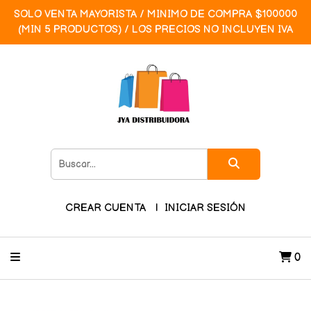
SOLO VENTA MAYORISTA / MINIMO DE COMPRA $100000
(MIN 5 PRODUCTOS) / LOS PRECIOS NO INCLUYEN IVA
CREAR CUENTA
INICIAR SESIÓN
0