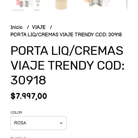
Inicio
VIAJE
PORTA LIQ/CREMAS VIAJE TRENDY COD: 30918
PORTA LIQ/CREMAS
VIAJE TRENDY COD:
30918
$7.997,00
COLOR