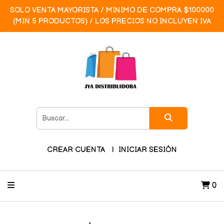
SOLO VENTA MAYORISTA / MINIMO DE COMPRA $100000
(MIN 5 PRODUCTOS) / LOS PRECIOS NO INCLUYEN IVA
CREAR CUENTA
INICIAR SESIÓN
0