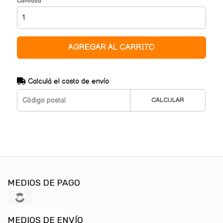
Cantidad
AGREGAR AL CARRITO
Calculá el costo de envío
CALCULAR
MEDIOS DE PAGO
MEDIOS DE ENVÍO