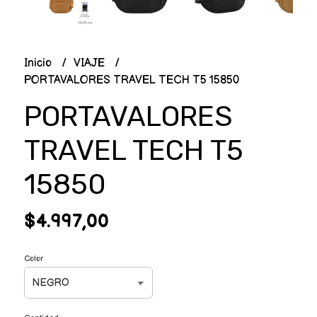
Inicio
VIAJE
PORTAVALORES TRAVEL TECH T5 15850
PORTAVALORES
TRAVEL TECH T5
15850
$4.997,00
Color