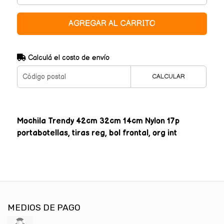
AGREGAR AL CARRITO
Calculá el costo de envío
CALCULAR
Mochila Trendy 42cm 32cm 14cm Nylon 17p
portabotellas, tiras reg, bol frontal, org int
MEDIOS DE PAGO