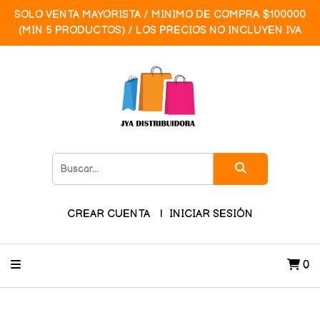
SOLO VENTA MAYORISTA / MINIMO DE COMPRA $100000
(MIN 5 PRODUCTOS) / LOS PRECIOS NO INCLUYEN IVA
CREAR CUENTA
INICIAR SESIÓN
0