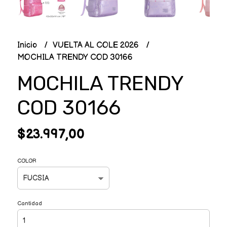
Inicio
VUELTA AL COLE 2026
MOCHILA TRENDY COD 30166
MOCHILA TRENDY
COD 30166
$23.997,00
COLOR
Cantidad